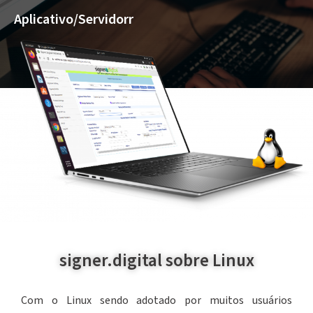
Aplicativo/Servidorr
signer.digital sobre Linux
Com o Linux sendo adotado por muitos usuários