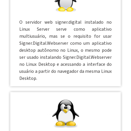
O servidor web signer.digital instalado no
Linux Server serve como aplicativo
multiusuário, mas se o requisito for usar
Signer.Digital.Webserver como um aplicativo
desktop autônomo no Linux, o mesmo pode
ser usado instalando Signer.Digital.Webserver
no Linux Desktop e acessando a interface do
usuário a partir do navegador da mesma Linux
Desktop.