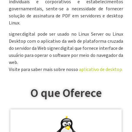
individuais e corporativos e estabelecimentos
governamentais, sente-se a necessidade de fornecer
solução de assinatura de PDF em servidores e desktop
Linux.
signer.digital pode ser usado no Linux Server ou Linux
Desktop com o aplicativo da web de plataforma cruzada
do servidor da Web signer.digital que fornece interface de
usuário para operar o software por meio do navegador da
web.
Visite para saber mais sobre nosso
aplicativo de desktop.
O que Oferece