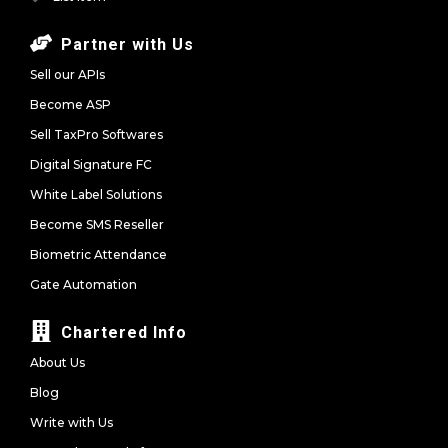
Partner with Us
Sell our APIs
Become ASP
Sell TaxPro Softwares
Digital Signature FC
White Label Solutions
Become SMS Reseller
Biometric Attendance
Gate Automation
Chartered Info
About Us
Blog
Write with Us