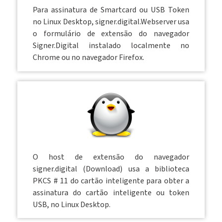
Para assinatura de Smartcard ou USB Token
no Linux Desktop, signer.digital.Webserver usa
o formulário de extensão do navegador
Signer.Digital instalado localmente no
Chrome ou no navegador Firefox.
O host de extensão do navegador
signer.digital (Download) usa a biblioteca
PKCS # 11 do cartão inteligente para obter a
assinatura do cartão inteligente ou token
USB, no Linux Desktop.