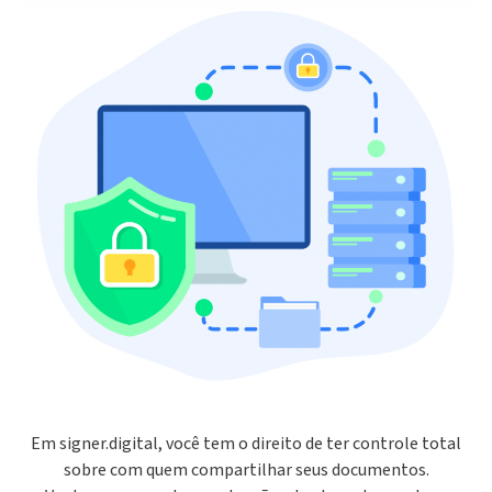
Em signer.digital, você tem o direito de ter controle total
sobre com quem compartilhar seus documentos.