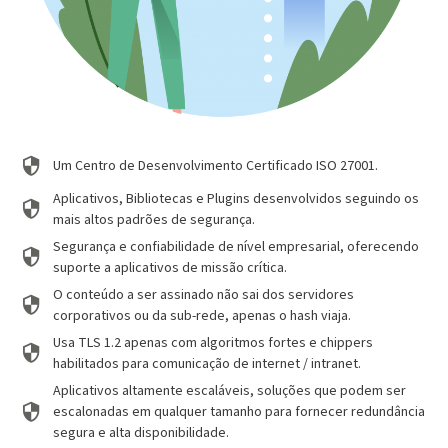
Um Centro de Desenvolvimento Certificado ISO 27001.
Aplicativos, Bibliotecas e Plugins desenvolvidos seguindo os
mais altos padrões de segurança.
Segurança e confiabilidade de nível empresarial, oferecendo
suporte a aplicativos de missão crítica.
O conteúdo a ser assinado não sai dos servidores
corporativos ou da sub-rede, apenas o hash viaja.
Usa TLS 1.2 apenas com algoritmos fortes e chippers
habilitados para comunicação de internet / intranet.
Aplicativos altamente escaláveis, soluções que podem ser
escalonadas em qualquer tamanho para fornecer redundância
segura e alta disponibilidade.