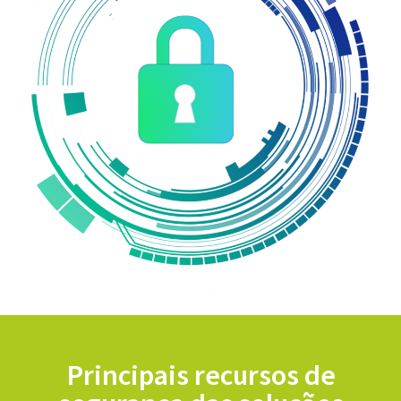
Principais recursos de