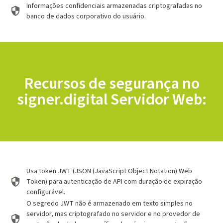
Informações confidenciais armazenadas criptografadas no
banco de dados corporativo do usuário.
Recursos de segurança no
signer.digital Servidor Web:
Usa token JWT (JSON (JavaScript Object Notation) Web
Token) para autenticação de API com duração de expiração
configurável.
O segredo JWT não é armazenado em texto simples no
servidor, mas criptografado no servidor e no provedor de