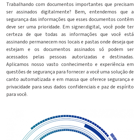
Trabalhando com documentos importantes que precisam
ser assinados digitalmente? Bem, entendemos que a
segurança das informações que esses documentos contêm
deve ser uma prioridade. Em signer.digital, você pode ter
certeza de que todas as informações que você está
assinando permanecem nos locais e pastas onde deseja que
estejam e os documentos assinados só podem ser
acessados pelas pessoas autorizadas e destinadas.
Aplicamos nosso vasto conhecimento e experiência em
questões de segurança para fornecer a você uma solução de
canto automatizada e em massa que oferece segurança e
privacidade para seus dados confidenciais e paz de espírito
para você.